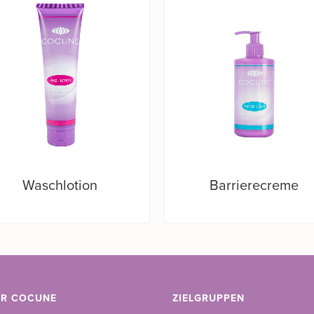
Waschlotion
Barrierecreme
ER COCUNE
ZIELGRUPPEN