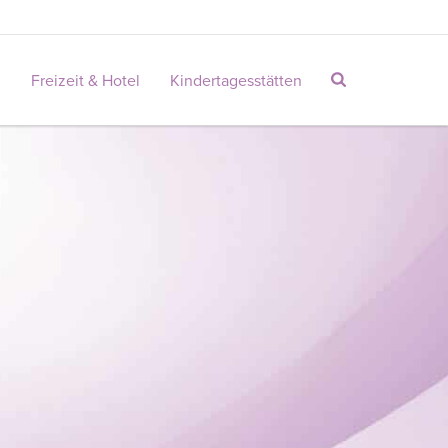
n
Freizeit & Hotel
Kindertagesstätten