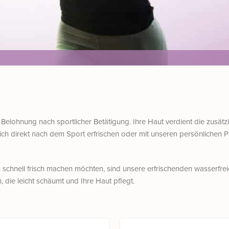
Belohnung nach sportlicher Betätigung. Ihre Haut verdient die zusätz
sich direkt nach dem Sport erfrischen oder mit unseren persönlichen
schnell frisch machen möchten, sind unsere erfrischenden wasserfr
die leicht schäumt und Ihre Haut pflegt.