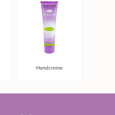
Handcreme