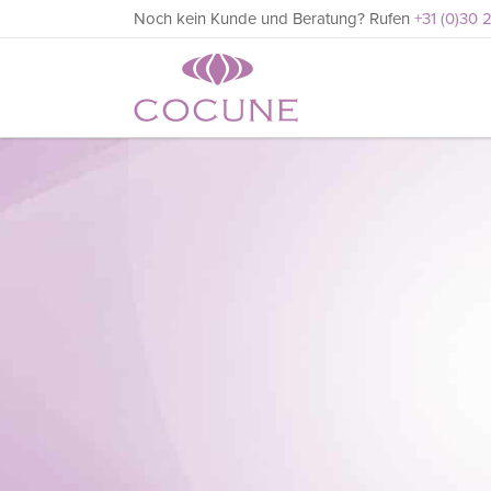
Noch kein Kunde und Beratung? Rufen
+31 (0)30 