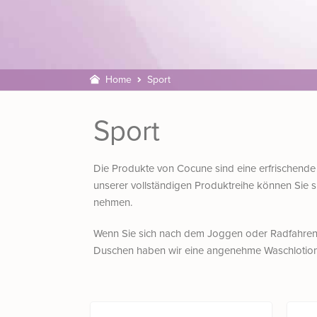
Home
Sport
Sport
Die Produkte von Cocune sind eine erfrischende 
unserer vollständigen Produktreihe können Sie 
nehmen.
Wenn Sie sich nach dem Joggen oder Radfahren 
Duschen haben wir eine angenehme Waschlotion, 