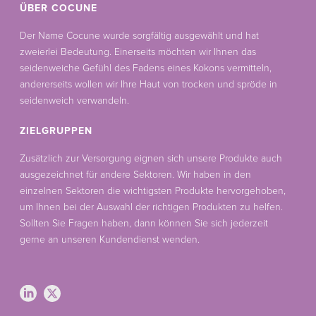
ÜBER COCUNE
Der Name Cocune wurde sorgfältig ausgewählt und hat
zweierlei Bedeutung. Einerseits möchten wir Ihnen das
seidenweiche Gefühl des Fadens eines Kokons vermitteln,
andererseits wollen wir Ihre Haut von trocken und spröde in
seidenweich verwandeln.
ZIELGRUPPEN
Zusätzlich zur Versorgung eignen sich unsere Produkte auch
ausgezeichnet für andere Sektoren. Wir haben in den
einzelnen Sektoren die wichtigsten Produkte hervorgehoben,
um Ihnen bei der Auswahl der richtigen Produkten zu helfen.
Sollten Sie Fragen haben, dann können Sie sich jederzeit
gerne an unseren Kundendienst wenden.