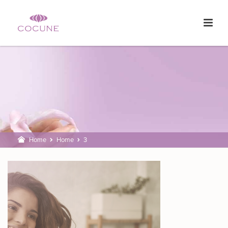
Home
Home
3