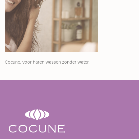
Cocune, voor haren wassen zonder water.