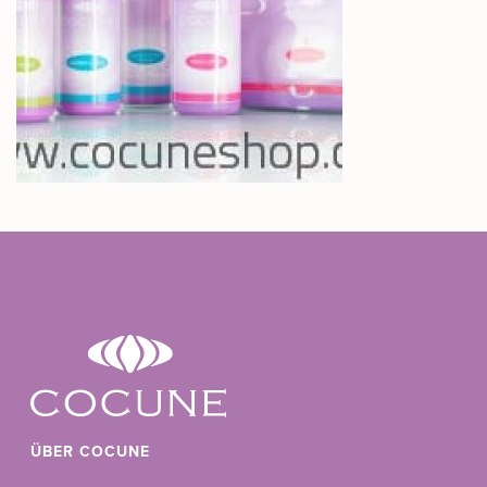
ÜBER COCUNE