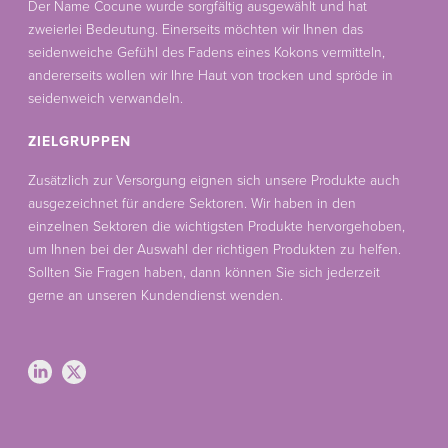
Der Name Cocune wurde sorgfältig ausgewählt und hat
zweierlei Bedeutung. Einerseits möchten wir Ihnen das
seidenweiche Gefühl des Fadens eines Kokons vermitteln,
andererseits wollen wir Ihre Haut von trocken und spröde in
seidenweich verwandeln.
ZIELGRUPPEN
Zusätzlich zur Versorgung eignen sich unsere Produkte auch
ausgezeichnet für andere Sektoren. Wir haben in den
einzelnen Sektoren die wichtigsten Produkte hervorgehoben,
um Ihnen bei der Auswahl der richtigen Produkten zu helfen.
Sollten Sie Fragen haben, dann können Sie sich jederzeit
gerne an unseren Kundendienst wenden.