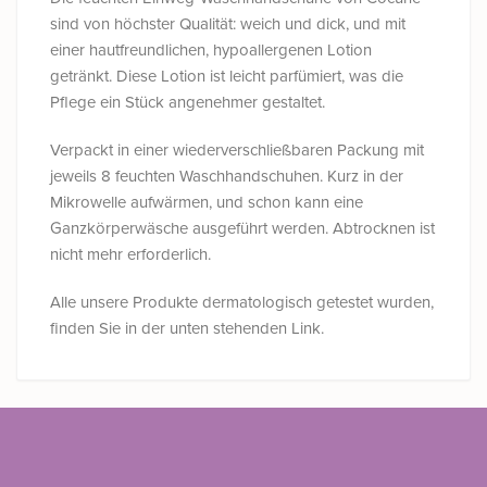
sind von höchster Qualität: weich und dick, und mit
einer hautfreundlichen, hypoallergenen Lotion
getränkt. Diese Lotion ist leicht parfümiert, was die
Pflege ein Stück angenehmer gestaltet.
Verpackt in einer wiederverschließbaren Packung mit
jeweils 8 feuchten Waschhandschuhen. Kurz in der
Mikrowelle aufwärmen, und schon kann eine
Ganzkörperwäsche ausgeführt werden. Abtrocknen ist
nicht mehr erforderlich.
Alle unsere Produkte dermatologisch getestet wurden,
finden Sie in der unten stehenden Link.