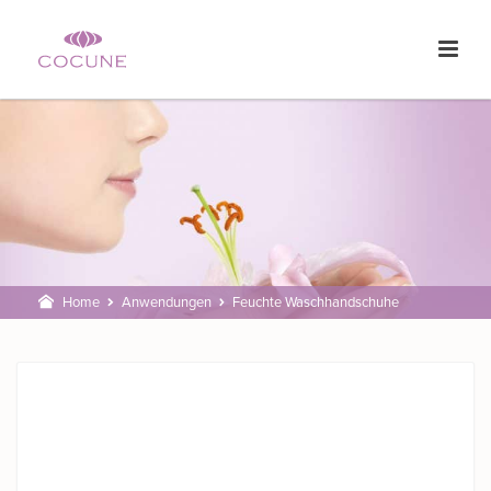
Home
Anwendungen
Feuchte Waschhandschuhe