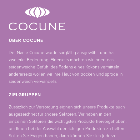
ÜBER COCUNE
Der Name Cocune wurde sorgfältig ausgewählt und hat
zweierlei Bedeutung. Einerseits möchten wir Ihnen das
seidenweiche Gefühl des Fadens eines Kokons vermitteln,
andererseits wollen wir Ihre Haut von trocken und spröde in
seidenweich verwandeln.
ZIELGRUPPEN
Zusätzlich zur Versorgung eignen sich unsere Produkte auch
ausgezeichnet für andere Sektoren. Wir haben in den
einzelnen Sektoren die wichtigsten Produkte hervorgehoben,
um Ihnen bei der Auswahl der richtigen Produkten zu helfen.
Sollten Sie Fragen haben, dann können Sie sich jederzeit